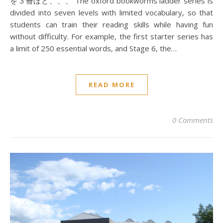
を３冊ほど、、、 The oxford bookworms ladder series is
divided into seven levels with limited vocabulary, so that
students can train their reading skills while having fun
without difficulty. For example, the first starter series has
a limit of 250 essential words, and Stage 6, the…
READ MORE
0 Comments