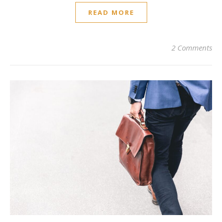
READ MORE
2 Comments