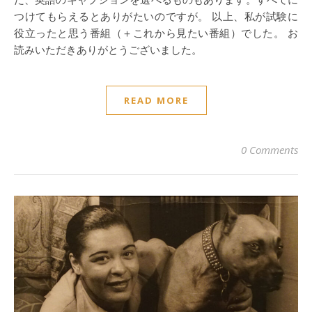
つけてもらえるとありがたいのですが。 以上、私が試験に
役立ったと思う番組（＋これから見たい番組）でした。 お
読みいただきありがとうございました。
READ MORE
0 Comments