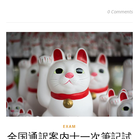
0 Comments
EXAM
全国通訳案内士一次筆記試