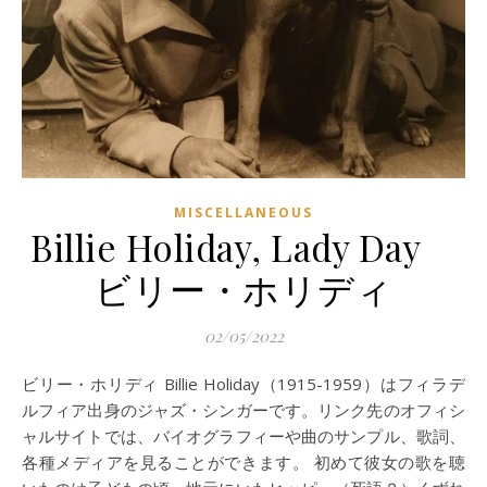
MISCELLANEOUS
Billie Holiday, Lady Day
ビリー・ホリディ
02/05/2022
ビリー・ホリディ Billie Holiday（1915-1959）はフィラデ
ルフィア出身のジャズ・シンガーです。リンク先のオフィシ
ャルサイトでは、バイオグラフィーや曲のサンプル、歌詞、
各種メディアを見ることができます。 初めて彼女の歌を聴