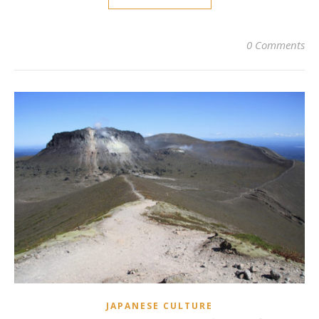
0 Comments
JAPANESE CULTURE