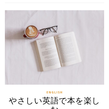
ENGLISH
やさしい英語で本を楽し