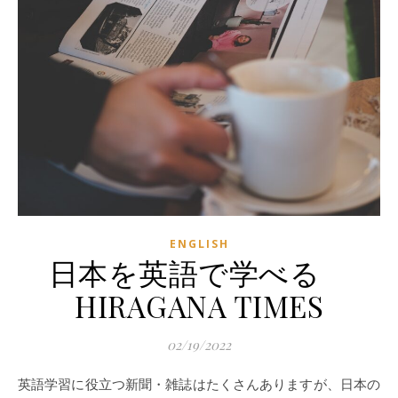
ENGLISH
日本を英語で学べる
HIRAGANA TIMES
02/19/2022
英語学習に役立つ新聞・雑誌はたくさんありますが、日本の