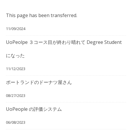
This page has been transferred.
11/09/2024
UoPeolpe ３コース目が終わり晴れて Degree Student
になった
11/12/2023
ポートランドのドーナツ屋さん
08/27/2023
UoPeople の評価システム
06/08/2023