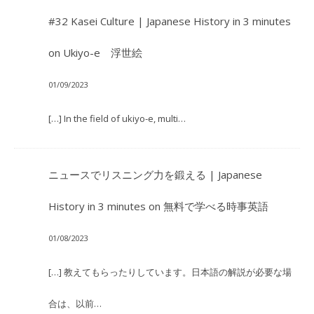
#32 Kasei Culture | Japanese History in 3 minutes
on
Ukiyo-e 浮世絵
01/09/2023
[…] In the field of ukiyo-e, multi…
ニュースでリスニング力を鍛える | Japanese
History in 3 minutes
on
無料で学べる時事英語
01/08/2023
[…] 教えてもらったりしています。日本語の解説が必要な場
合は、以前…