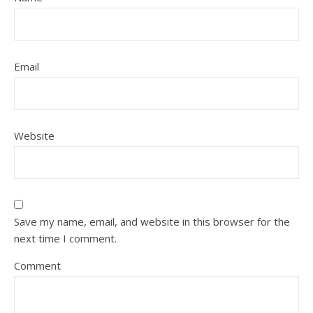
Email
Website
Save my name, email, and website in this browser for the
next time I comment.
Comment