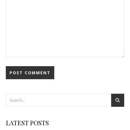
LATEST POSTS