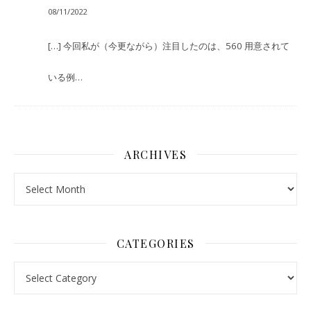
08/11/2022
[…] 今回私が（今更ながら）注目したのは、560 用意されて
いる例…
ARCHIVES
Archives
CATEGORIES
Categories