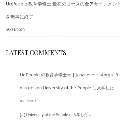
UoPeople 教育学修士 最初のコースの全アサインメント
を無事に終了
05/31/2023
LATEST COMMENTS
UoPeople の教育学修士号 | Japanese History in 3
minutes
on
University of the People に入学した
04/02/2023
[…] University of the People に入学した…