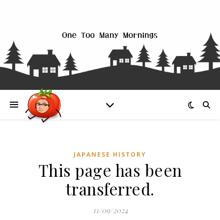
JAPANESE HISTORY
This page has been
transferred.
11/09/2024