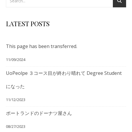
LATEST POSTS
This page has been transferred.
11/09/2024
UoPeolpe ３コース目が終わり晴れて Degree Student
になった
11/12/2023
ポートランドのドーナツ屋さん
08/27/2023