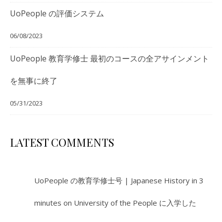
UoPeople の評価システム
06/08/2023
UoPeople 教育学修士 最初のコースの全アサインメント
を無事に終了
05/31/2023
LATEST COMMENTS
UoPeople の教育学修士号 | Japanese History in 3
minutes
on
University of the People に入学した