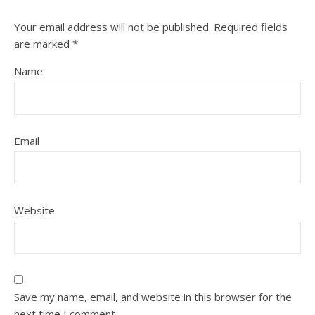
Your email address will not be published.
Required fields
are marked
*
Name
Email
Website
Save my name, email, and website in this browser for the
next time I comment.