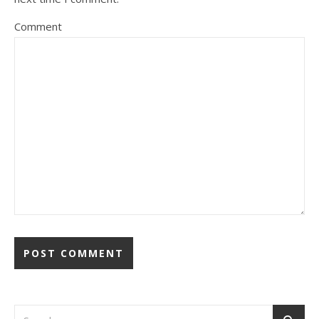
Comment