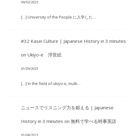
04/02/2023
[…] University of the People に入学した…
#32 Kasei Culture | Japanese History in 3 minutes
on
Ukiyo-e 浮世絵
01/09/2023
[…] In the field of ukiyo-e, multi…
ニュースでリスニング力を鍛える | Japanese
History in 3 minutes
on
無料で学べる時事英語
01/08/2023