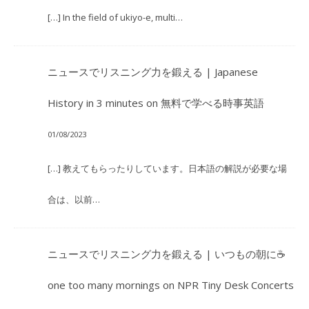
[…] In the field of ukiyo-e, multi…
ニュースでリスニング力を鍛える | Japanese
History in 3 minutes
on
無料で学べる時事英語
01/08/2023
[…] 教えてもらったりしています。日本語の解説が必要な場
合は、以前…
ニュースでリスニング力を鍛える | いつもの朝に☕
one too many mornings
on
NPR Tiny Desk Concerts