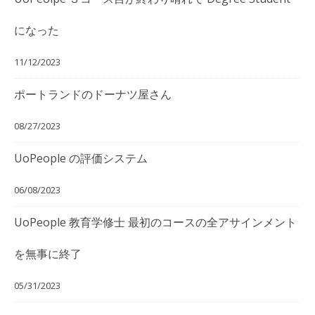
になった
11/12/2023
ポートランドのドーナツ屋さん
08/27/2023
UoPeople の評価システム
06/08/2023
UoPeople 教育学修士 最初のコースの全アサインメント
を無事に終了
05/31/2023