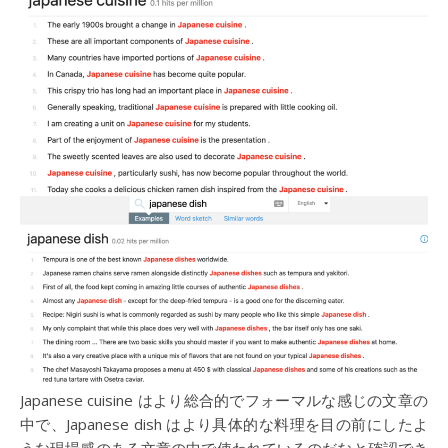
Japanese cuisine はより総合的でフォーマルな感じの文章の
中で、Japanese dish はより具体的な料理を目の前にしたよ