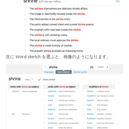
次に Word sketch を選ぶと、画像のようになります。