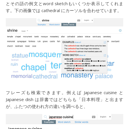
とその語の例文とword sketchもいくつか表示してくれま
す。下の画像では cathedral にカーソルを合わせています。
フレーズも検索できます。例えば Japanese cuisine と
Japanese dish は辞書ではどちらも「日本料理」と出ます
が、ふたつの使われ方の違いを調べると、