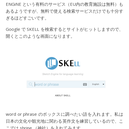
ENGiNE という有料のサービス（EU内の教育施設は無料）も
あるようですが、無料で使える検索サービスだけでも十分す
ぎるほどすごいです。
Google で SKELL を検索するとサイトがヒットしますので、
開くとこのような画面になります。
word or phrase のボックスに調べたい語を入れます。私は
日本の文化や観光地に関わる英作文を練習しているので、こ
こでは shrine （神社）を入れてみます。