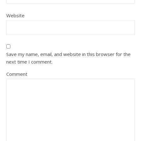
Website
Save my name, email, and website in this browser for the
next time I comment.
Comment