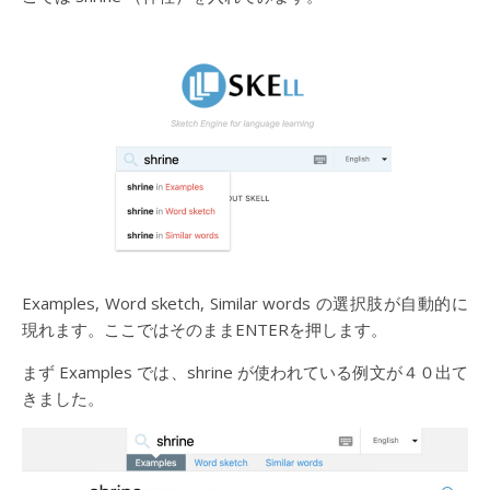
Examples, Word sketch, Similar words の選択肢が自動的に
現れます。ここではそのままENTERを押します。
まず Examples では、shrine が使われている例文が４０出て
きました。