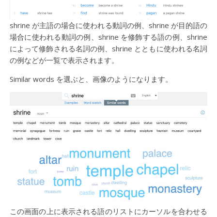
shrine が主語の場合に使われる動詞の例、shrine が目的語の
場合に使われる動詞の例、shrine を修飾する語の例、shrine
によって修飾される名詞の例、shrine とともに使われる名詞
の例などが一覧で表示されます。
Similar words を選ぶと、画像のようになります。
この画面の上に表示される語のリストにカーソルを合わせる