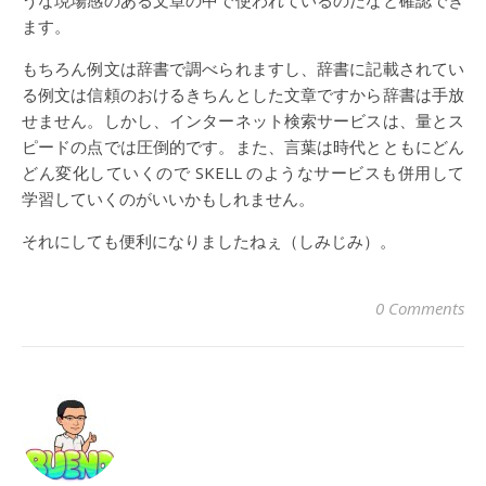
うな現場感のある文章の中で使われているのだなと確認でき
ます。
もちろん例文は辞書で調べられますし、辞書に記載されてい
る例文は信頼のおけるきちんとした文章ですから辞書は手放
せません。しかし、インターネット検索サービスは、量とス
ピードの点では圧倒的です。また、言葉は時代とともにどん
どん変化していくので SKELL のようなサービスも併用して
学習していくのがいいかもしれません。
それにしても便利になりましたねぇ（しみじみ）。
0 Comments