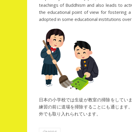
teachings of Buddhism and also leads to acti
the educational point of view for fostering 
adopted in some educational institutions over
日本の小学校では生徒が教室の掃除をしてい
練習の前に道場を掃除することにも通じます
外でも取り入れられています。
cleaning