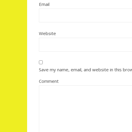
Email
Website
Save my name, email, and website in this bro
Comment