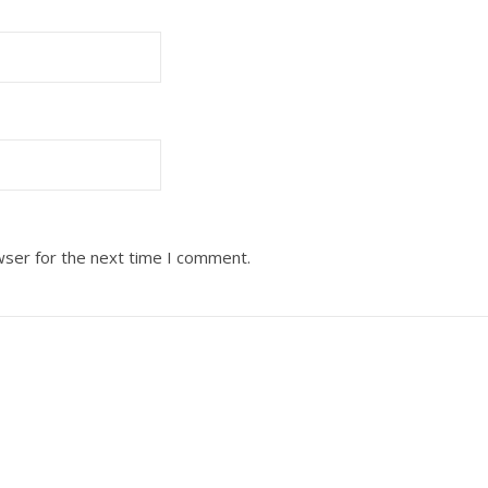
wser for the next time I comment.