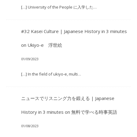
[…] University of the People に入学した…
#32 Kasei Culture | Japanese History in 3 minutes
on
Ukiyo-e 浮世絵
01/09/2023
[…] In the field of ukiyo-e, multi…
ニュースでリスニング力を鍛える | Japanese
History in 3 minutes
on
無料で学べる時事英語
01/08/2023