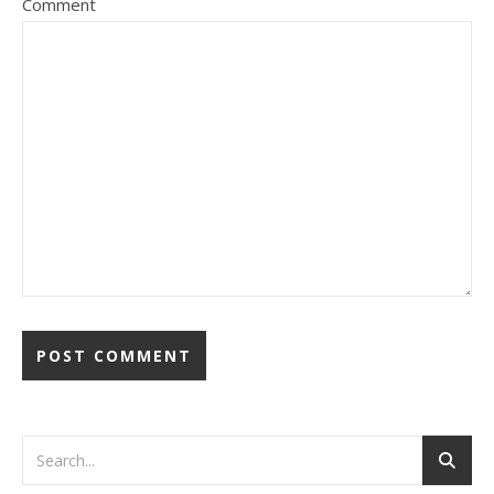
Comment