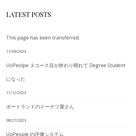
LATEST POSTS
This page has been transferred.
11/09/2024
UoPeolpe ３コース目が終わり晴れて Degree Student
になった
11/12/2023
ポートランドのドーナツ屋さん
08/27/2023
UoPeople の評価システム