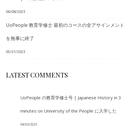
06/08/2023
UoPeople 教育学修士 最初のコースの全アサインメント
を無事に終了
05/31/2023
LATEST COMMENTS
UoPeople の教育学修士号 | Japanese History in 3
minutes
on
University of the People に入学した
04/02/2023