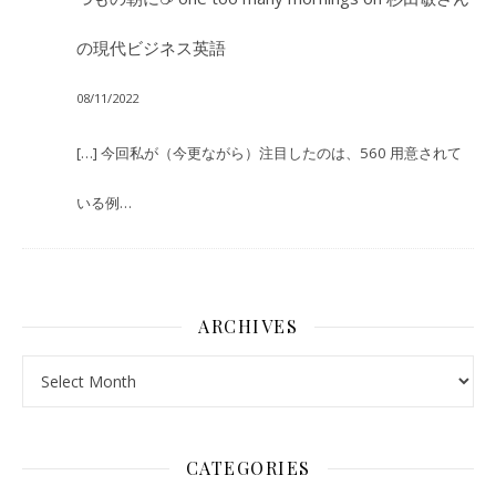
の現代ビジネス英語
08/11/2022
[…] 今回私が（今更ながら）注目したのは、560 用意されて
いる例…
ARCHIVES
Archives
CATEGORIES