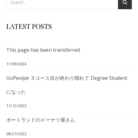
LATEST POSTS
This page has been transferred.
11/09/2024
UoPeolpe ３コース目が終わり晴れて Degree Student
になった
11/12/2023
ポートランドのドーナツ屋さん
08/27/2023