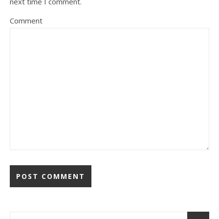
next time I comment.
Comment