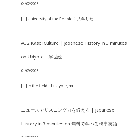
04/02/2023
[…] University of the People に入学した…
#32 Kasei Culture | Japanese History in 3 minutes
on
Ukiyo-e 浮世絵
01/09/2023
[…] In the field of ukiyo-e, multi…
ニュースでリスニング力を鍛える | Japanese
History in 3 minutes
on
無料で学べる時事英語