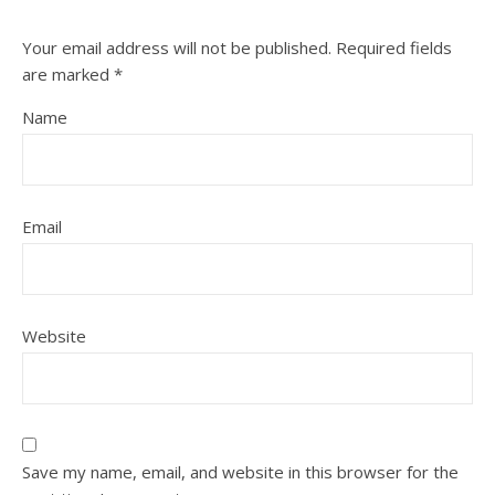
Your email address will not be published.
Required fields
are marked
*
Name
Email
Website
Save my name, email, and website in this browser for the