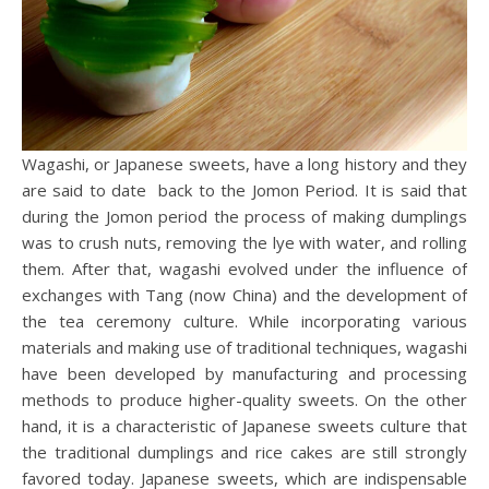
Wagashi, or Japanese sweets, have a long history and they
are said to date back to the Jomon Period. It is said that
during the Jomon period the process of making dumplings
was to crush nuts, removing the lye with water, and rolling
them. After that, wagashi evolved under the influence of
exchanges with Tang (now China) and the development of
the tea ceremony culture. While incorporating various
materials and making use of traditional techniques, wagashi
have been developed by manufacturing and processing
methods to produce higher-quality sweets. On the other
hand, it is a characteristic of Japanese sweets culture that
the traditional dumplings and rice cakes are still strongly
favored today. Japanese sweets, which are indispensable