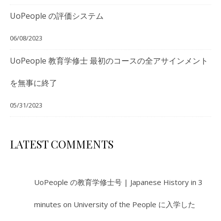
UoPeople の評価システム
06/08/2023
UoPeople 教育学修士 最初のコースの全アサインメント
を無事に終了
05/31/2023
LATEST COMMENTS
UoPeople の教育学修士号 | Japanese History in 3
minutes
on
University of the People に入学した