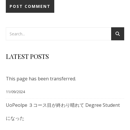
LATEST POSTS
This page has been transferred.
11/09/2024
UoPeolpe ３コース目が終わり晴れて Degree Student
になった