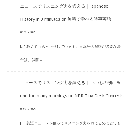
ニュースでリスニング力を鍛える | Japanese
History in 3 minutes
on
無料で学べる時事英語
01/08/2023
[…] 教えてもらったりしています。日本語の解説が必要な場
合は、以前…
ニュースでリスニング力を鍛える | いつもの朝に☕
one too many mornings
on
NPR Tiny Desk Concerts
09/09/2022
[…] 英語ニュースを使ってリスニング力を鍛えるのにとても