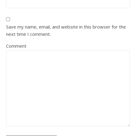
Save my name, email, and website in this browser for the
next time I comment.
Comment