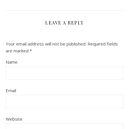
LEAVE A REPLY
Your email address will not be published.
Required fields
are marked
*
Name
Email
Website