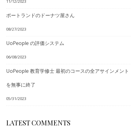
11/12/2023
ポートランドのドーナツ屋さん
08/27/2023
UoPeople の評価システム
06/08/2023
UoPeople 教育学修士 最初のコースの全アサインメント
を無事に終了
05/31/2023
LATEST COMMENTS