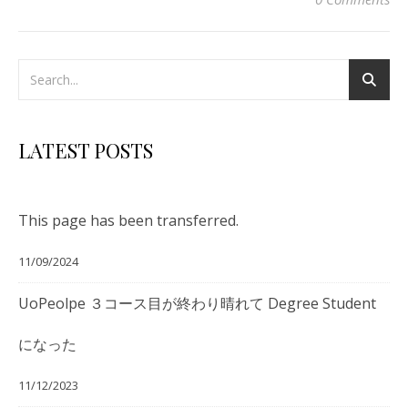
LATEST POSTS
This page has been transferred.
11/09/2024
UoPeolpe ３コース目が終わり晴れて Degree Student
になった
11/12/2023