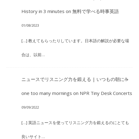
History in 3 minutes
on
無料で学べる時事英語
01/08/2023
[…] 教えてもらったりしています。日本語の解説が必要な場
合は、以前…
ニュースでリスニング力を鍛える | いつもの朝に☕
one too many mornings
on
NPR Tiny Desk Concerts
09/09/2022
[…] 英語ニュースを使ってリスニング力を鍛えるのにとても
良いサイト…