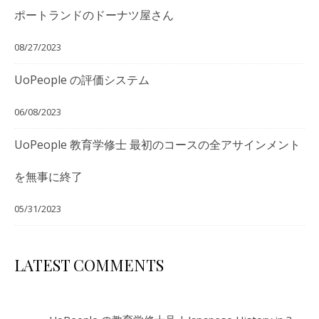
ポートランドのドーナツ屋さん
08/27/2023
UoPeople の評価システム
06/08/2023
UoPeople 教育学修士 最初のコースの全アサインメント
を無事に終了
05/31/2023
LATEST COMMENTS