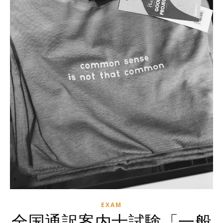
EXAM
全国通訳案内士試験「一般