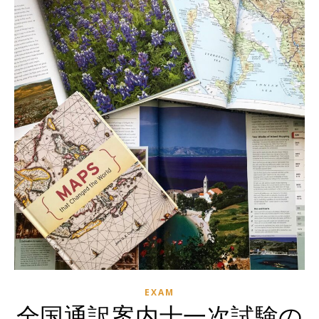
EXAM
全国通訳案内士一次試験の